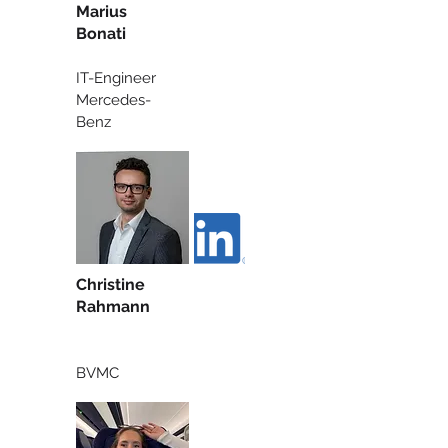
Marius
Bonati
IT-Engineer
Mercedes-
Benz
Christine
Rahmann
BVMC