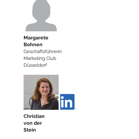
Margarete
Bohnen
Geschäftsführerin
Marketing Club
Düsseldorf
Christian
von der
Stein