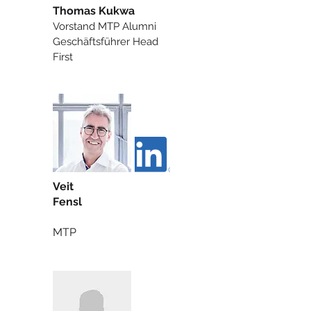
Thomas Kukwa
Vorstand MTP Alumni
Geschäftsführer Head
First
Veit
Fensl
MTP