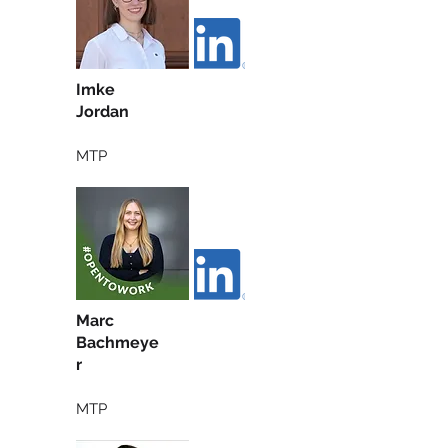
Imke
Jordan
MTP
Marc
Bachmeye
r
MTP