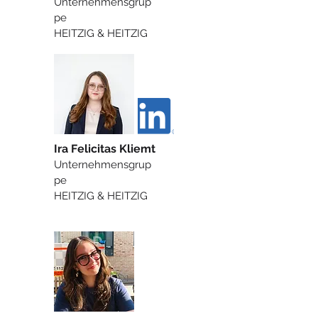
Unternehmensgrup
pe
HEITZIG & HEITZIG
Ira Felicitas Kliemt
Unternehmensgrup
pe
HEITZIG & HEITZIG