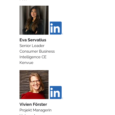
Eva Servatius
Senior Leader
Consumer Business
Intelligence CE
Kenvue
Vivien Förster
Projekt Managerin