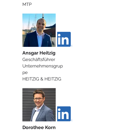
MTP
Ansgar Heitzig
Geschäftsführer
Unternehmensgrup
pe
HEITZIG & HEITZIG
Dorothee Korn