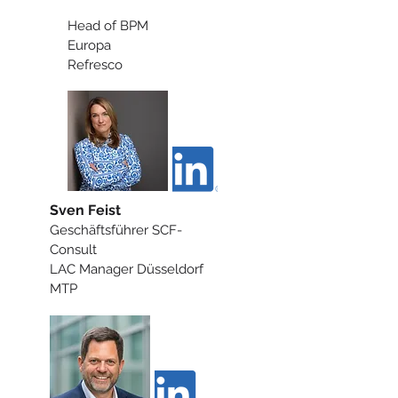
Head of BPM
Europa
Refresco
Sven Feist
Geschäftsführer SCF-
Consult
LAC Manager Düsseldorf
MTP